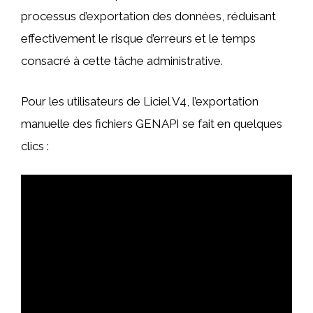
processus d’exportation des données, réduisant
effectivement le risque d’erreurs et le temps
consacré à cette tâche administrative.
Pour les utilisateurs de Liciel V4, l’exportation
manuelle des fichiers GENAPI se fait en quelques
clics :