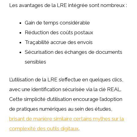
Les avantages de la LRE intégrée sont nombreux :
Gain de temps considérable
Réduction des coûts postaux
Traçabilité accrue des envois
Sécurisation des échanges de documents
sensibles
L’utilisation de la LRE s’effectue en quelques clics,
avec une identification sécurisée via la clé REAL.
Cette simplicité d’utilisation encourage l’adoption
de pratiques numériques au sein des études,
brisant de manière similaire certains mythes sur la
complexité des outils digitaux
.