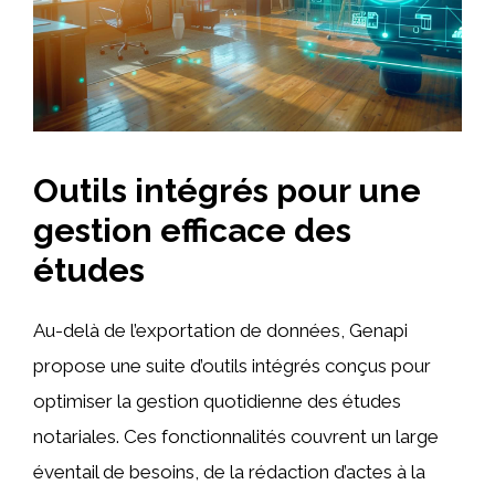
Outils intégrés pour une
gestion efficace des
études
Au-delà de l’exportation de données, Genapi
propose une suite d’outils intégrés conçus pour
optimiser la gestion quotidienne des études
notariales. Ces fonctionnalités couvrent un large
éventail de besoins, de la rédaction d’actes à la