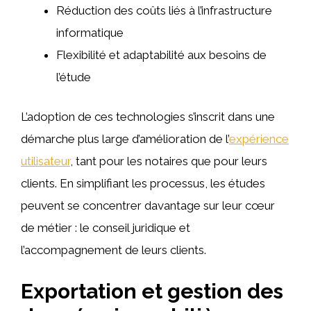
Réduction des coûts liés à l’infrastructure
informatique
Flexibilité et adaptabilité aux besoins de
l’étude
L’adoption de ces technologies s’inscrit dans une
démarche plus large d’amélioration de l’
expérience
utilisateur
, tant pour les notaires que pour leurs
clients. En simplifiant les processus, les études
peuvent se concentrer davantage sur leur cœur
de métier : le conseil juridique et
l’accompagnement de leurs clients.
Exportation et gestion des