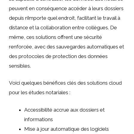
peuvent en conséquence accéder à leurs dossiers
depuis n’importe quel endroit, facilitant le travail à
distance et la collaboration entre collègues. De
même, ces solutions offrent une sécurité
renforcée, avec des sauvegardes automatiques et
des protocoles de protection des données
sensibles.
Voici quelques bénéfices clés des solutions cloud
pour les études notariales :
Accessibilité accrue aux dossiers et
informations
Mise à jour automatique des logiciels