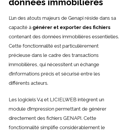
données immobilières
L’un des atouts majeurs de Genapi réside dans sa
capacité à
générer et exporter des fichiers
contenant des données immobilières essentielles.
Cette fonctionnalité est particulièrement
précieuse dans le cadre des transactions
immobilières, qui nécessitent un échange
d’informations précis et sécurisé entre les
différents acteurs.
Les logiciels V4 et LICIELWEB intègrent un
module d’impression permettant de générer
directement des fichiers GENAPI. Cette
fonctionnalité simplifie considérablement le