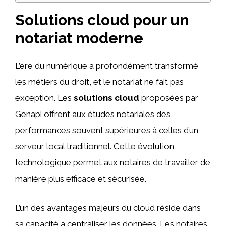
Solutions cloud pour un
notariat moderne
L’ère du numérique a profondément transformé
les métiers du droit, et le notariat ne fait pas
exception. Les
solutions cloud
proposées par
Genapi offrent aux études notariales des
performances souvent supérieures à celles d’un
serveur local traditionnel. Cette évolution
technologique permet aux notaires de travailler de
manière plus efficace et sécurisée.
L’un des avantages majeurs du cloud réside dans
sa capacité à centraliser les données. Les notaires