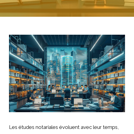
Les études notariales évoluent avec leur temps,