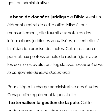
gestion administrative.
La
base de données juridique « Bible »
est un
élément central de cette offre. Mise à jour
mensuellement, elle fournit aux notaires des
informations juridiques actualisées, essentielles à
la rédaction précise des actes. Cette ressource
permet aux professionnels de rester à jour avec
les dernières évolutions législatives,
assurant donc
la conformité de leurs documents
.
Pour alléger la charge administrative des études,
Genapi offre également la possibilité
d’
externaliser la gestion de la paie
. Cette
option permet aux notaires de se concentrer sur