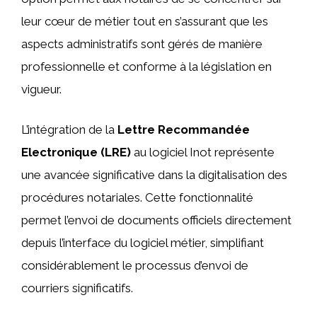
leur cœur de métier tout en s’assurant que les
aspects administratifs sont gérés de manière
professionnelle et conforme à la législation en
vigueur.
L’intégration de la
Lettre Recommandée
Electronique (LRE)
au logiciel Inot représente
une avancée significative dans la digitalisation des
procédures notariales. Cette fonctionnalité
permet l’envoi de documents officiels directement
depuis l’interface du logiciel métier, simplifiant
considérablement le processus d’envoi de
courriers significatifs.