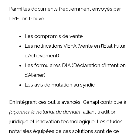
Parmi les documents fréquemment envoyés par
LRE, on trouve :
Les compromis de vente
Les notifications VEFA (Vente en l’État Futur
d’Achèvement)
Les formulaires DIA (Déclaration d’Intention
d’Aliéner)
Les avis de mutation au syndic
En intégrant ces outils avancés, Genapi contribue à
façonner le notariat de demain
, alliant tradition
juridique et innovation technologique. Les études
notariales équipées de ces solutions sont de ce