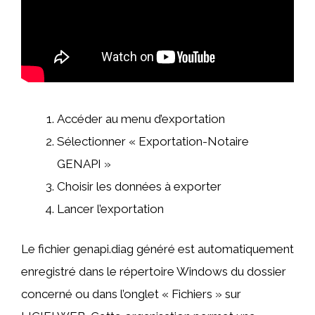
Accéder au menu d’exportation
Sélectionner « Exportation-Notaire
GENAPI »
Choisir les données à exporter
Lancer l’exportation
Le fichier genapi.diag généré est automatiquement
enregistré dans le répertoire Windows du dossier
concerné ou dans l’onglet « Fichiers » sur