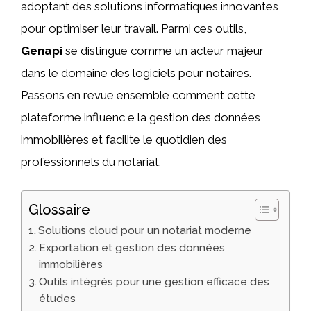
adoptant des solutions informatiques innovantes
pour optimiser leur travail. Parmi ces outils,
Genapi
se distingue comme un acteur majeur
dans le domaine des logiciels pour notaires.
Passons en revue ensemble comment cette
plateforme influenc e la gestion des données
immobilières et facilite le quotidien des
professionnels du notariat.
Glossaire
Solutions cloud pour un notariat moderne
Exportation et gestion des données
immobilières
Outils intégrés pour une gestion efficace des
études