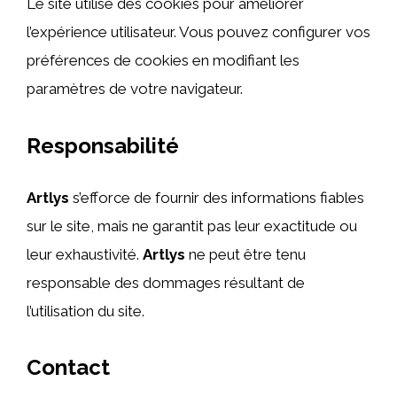
Le site utilise des cookies pour améliorer
l’expérience utilisateur. Vous pouvez configurer vos
préférences de cookies en modifiant les
paramètres de votre navigateur.
Responsabilité
Artlys
s’efforce de fournir des informations fiables
sur le site, mais ne garantit pas leur exactitude ou
leur exhaustivité.
Artlys
ne peut être tenu
responsable des dommages résultant de
l’utilisation du site.
Contact