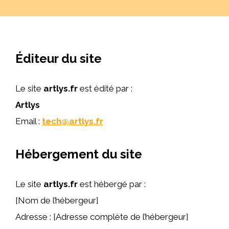
Éditeur du site
Le site
artlys.fr
est édité par :
Artlys
Email :
tech@artlys.fr
Hébergement du site
Le site
artlys.fr
est hébergé par :
[Nom de l’hébergeur]
Adresse : [Adresse complète de l’hébergeur]