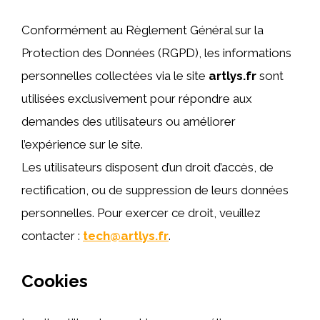
Conformément au Règlement Général sur la
Protection des Données (RGPD), les informations
personnelles collectées via le site
artlys.fr
sont
utilisées exclusivement pour répondre aux
demandes des utilisateurs ou améliorer
l’expérience sur le site.
Les utilisateurs disposent d’un droit d’accès, de
rectification, ou de suppression de leurs données
personnelles. Pour exercer ce droit, veuillez
contacter :
tech@artlys.fr
.
Cookies