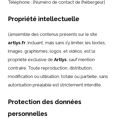
Téléphone : [Numéro de contact de l’hébergeur]
Propriété intellectuelle
L’ensemble des contenus présents sur le site
artlys.fr
, incluant, mais sans s’y limiter, les textes,
images, graphismes, logos, et vidéos, est la
propriété exclusive de
Artlys
, sauf mention
contraire. Toute reproduction, distribution,
modification ou utilisation, totale ou partielle, sans
autorisation préalable est strictement interdite.
Protection des données
personnelles