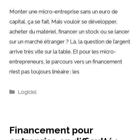
Monter une micro-entreprise sans un euro de
capital, ça se fait. Mais vouloir se développer,
acheter du matériel, financer un stock ou se lancer
sur un marché étranger ? Là, la question de l’argent
arrive très vite sur la table. Et pour les micro-
entrepreneurs, le parcours vers un financement
n’est pas toujours linéaire : les
Catégories
Logiciel
Financement pour