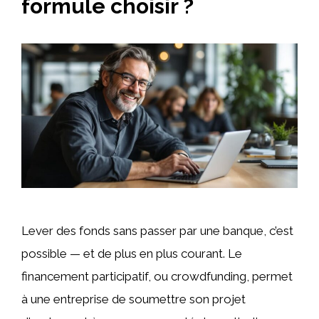
formule choisir ?
Lever des fonds sans passer par une banque, c’est
possible — et de plus en plus courant. Le
financement participatif, ou crowdfunding, permet
à une entreprise de soumettre son projet