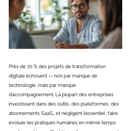
Près de 70 % des projets de transformation
digitale échouent — non par manque de
technologie, mais par manque
d’accompagnement. La plupart des entreprises
investissent dans des outils, des plateformes, des
abonnements SaaS… et négligent l’essentiel : faire
évoluer les pratiques humaines en même temps