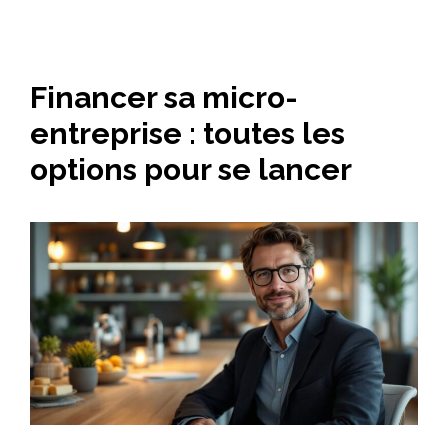
Financer sa micro-
entreprise : toutes les
options pour se lancer