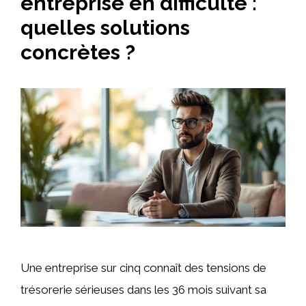
entreprise en difficulté :
quelles solutions
concrètes ?
Une entreprise sur cinq connaît des tensions de
trésorerie sérieuses dans les 36 mois suivant sa