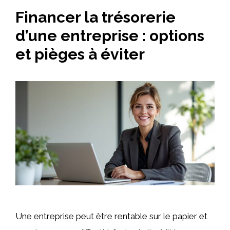
Financer la trésorerie
d’une entreprise : options
et pièges à éviter
Une entreprise peut être rentable sur le papier et