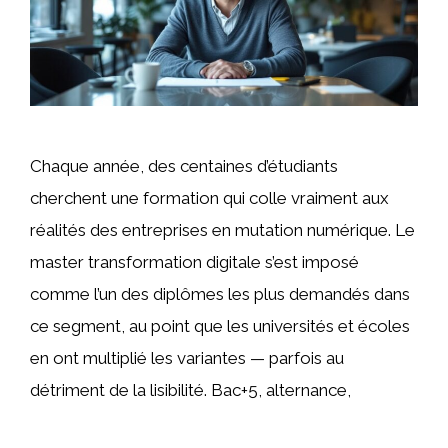
Chaque année, des centaines d’étudiants
cherchent une formation qui colle vraiment aux
réalités des entreprises en mutation numérique. Le
master transformation digitale s’est imposé
comme l’un des diplômes les plus demandés dans
ce segment, au point que les universités et écoles
en ont multiplié les variantes — parfois au
détriment de la lisibilité. Bac+5, alternance,