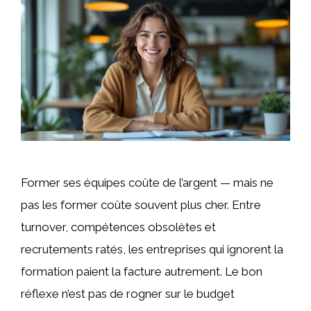
Former ses équipes coûte de l’argent — mais ne
pas les former coûte souvent plus cher. Entre
turnover, compétences obsolètes et
recrutements ratés, les entreprises qui ignorent la
formation paient la facture autrement. Le bon
réflexe n’est pas de rogner sur le budget