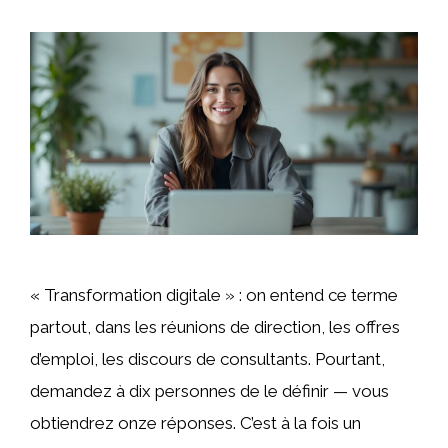
« Transformation digitale » : on entend ce terme
partout, dans les réunions de direction, les offres
d’emploi, les discours de consultants. Pourtant,
demandez à dix personnes de le définir — vous
obtiendrez onze réponses. C’est à la fois un