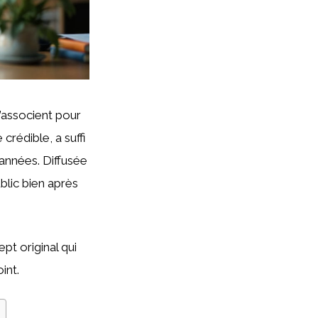
’associent pour
crédible, a suffi
 années. Diffusée
blic bien après
pt original qui
int.