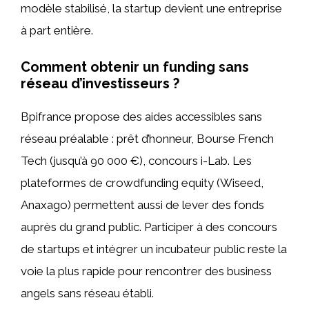
modèle stabilisé, la startup devient une entreprise
à part entière.
Comment obtenir un funding sans
réseau d’investisseurs ?
Bpifrance propose des aides accessibles sans
réseau préalable : prêt d’honneur, Bourse French
Tech (jusqu’à 90 000 €), concours i-Lab. Les
plateformes de crowdfunding equity (Wiseed,
Anaxago) permettent aussi de lever des fonds
auprès du grand public. Participer à des concours
de startups et intégrer un incubateur public reste la
voie la plus rapide pour rencontrer des business
angels sans réseau établi.