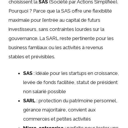
choisissent la
SAS
(Société par Actions Simplifiée).
Pourquoi ? Parce que la SAS offre une flexibilité
maximale pour l’entrée au capital de futurs
investisseurs, sans contraintes lourdes sur la
gouvernance. La SARL reste pertinente pour les
business familiaux ou les activités à revenus
stables et prévisibles.
SAS
: idéale pour les startups en croissance,
levée de fonds facilitée, statut de président
non salarié possible
SARL
: protection du patrimoine personnel,
gérance majoritaire, convient aux
commerces et petites activités
Micro-entreprise
: parfaite pour tester une