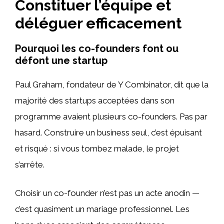
Constituer l’équipe et
déléguer efficacement
Pourquoi les co-founders font ou
défont une startup
Paul Graham, fondateur de Y Combinator, dit que la
majorité des startups acceptées dans son
programme avaient plusieurs co-founders. Pas par
hasard. Construire un business seul, c’est épuisant
et risqué : si vous tombez malade, le projet
s’arrête.
Choisir un co-founder n’est pas un acte anodin —
c’est quasiment un mariage professionnel. Les