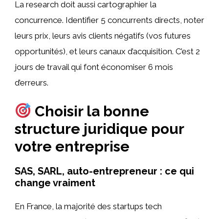
La research doit aussi cartographier la
concurrence. Identifier 5 concurrents directs, noter
leurs prix, leurs avis clients négatifs (vos futures
opportunités), et leurs canaux d’acquisition. C’est 2
jours de travail qui font économiser 6 mois
d’erreurs.
Choisir la bonne
structure juridique pour
votre entreprise
SAS, SARL, auto-entrepreneur : ce qui
change vraiment
En France, la majorité des startups tech