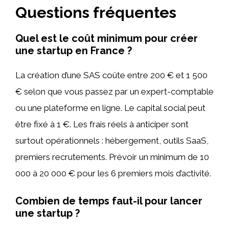
Questions fréquentes
Quel est le coût minimum pour créer
une startup en France ?
La création d’une SAS coûte entre 200 € et 1 500
€ selon que vous passez par un expert-comptable
ou une plateforme en ligne. Le capital social peut
être fixé à 1 €. Les frais réels à anticiper sont
surtout opérationnels : hébergement, outils SaaS,
premiers recrutements. Prévoir un minimum de 10
000 à 20 000 € pour les 6 premiers mois d’activité.
Combien de temps faut-il pour lancer
une startup ?