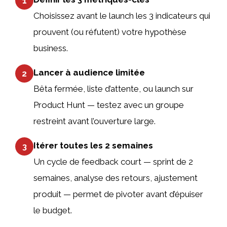
1
Choisissez avant le launch les 3 indicateurs qui
prouvent (ou réfutent) votre hypothèse
business.
Lancer à audience limitée
2
Bêta fermée, liste d’attente, ou launch sur
Product Hunt — testez avec un groupe
restreint avant l’ouverture large.
Itérer toutes les 2 semaines
3
Un cycle de feedback court — sprint de 2
semaines, analyse des retours, ajustement
produit — permet de pivoter avant d’épuiser
le budget.