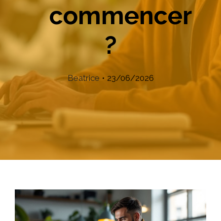
commencer
?
Beatrice
•
23/06/2026