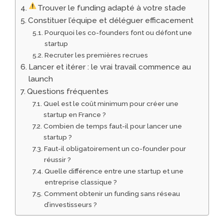
Trouver le funding adapté à votre stade
Constituer l’équipe et déléguer efficacement
Pourquoi les co-founders font ou défont une
startup
Recruter les premières recrues
Lancer et itérer : le vrai travail commence au
launch
Questions fréquentes
Quel est le coût minimum pour créer une
startup en France ?
Combien de temps faut-il pour lancer une
startup ?
Faut-il obligatoirement un co-founder pour
réussir ?
Quelle différence entre une startup et une
entreprise classique ?
Comment obtenir un funding sans réseau
d’investisseurs ?