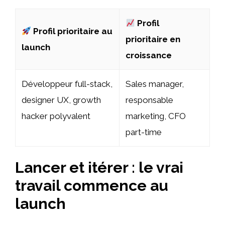
Profil
Profil prioritaire au
prioritaire en
launch
croissance
Développeur full-stack,
Sales manager,
designer UX, growth
responsable
hacker polyvalent
marketing, CFO
part-time
Lancer et itérer : le vrai
travail commence au
launch