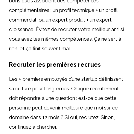
bons duos associent des compétences
complémentaires : un profil technique + un profil
commercial, ou un expert produit + un expert
croissance. Évitez de recruter votre meilleur ami si
vous avez les mêmes compétences. Ça ne sert à
rien, et ça finit souvent mal.
Recruter les premières recrues
Les 5 premiers employés d’une startup définissent
sa culture pour longtemps. Chaque recrutement
doit répondre à une question : est-ce que cette
personne peut devenir meilleure que moi sur ce
domaine dans 12 mois ? Si oui, recrutez. Sinon,
continuez à chercher.