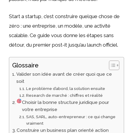
Start a startup, c’est construire quelque chose de
zéro : une entreprise, un modèle, une activité
scalable. Ce guide vous donne les étapes sans
détour, du premier post-it jusqu’au launch officiel.
Glossaire
Valider son idée avant de créer quoi que ce
soit
Le problème d’abord, la solution ensuite
Research de marché : chiffres et réalité
Choisir la bonne structure juridique pour
votre entreprise
SAS, SARL, auto-entrepreneur : ce qui change
vraiment
Construire un business plan orienté action