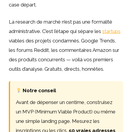
case départ.
La research de marché n’est pas une formalité
administrative. C’est l’étape qui sépare les
startups
viables des projets condamnés. Google Trends,
les forums Reddit, les commentaires Amazon sur
des produits concurrents — voilà vos premiers
outils d’analyse. Gratuits, directs, honnêtes.
Notre conseil
Avant de dépenser un centime, construisez
un MVP (Minimum Viable Product) ou même
une simple landing page. Mesurez les
inscriptions ou les clics.
50 vraies adresses