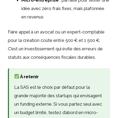
idée avec zéro frais fixes, mais plafonnée
en revenus
Faire appel à un avocat ou un expert-comptable
pour la création coûte entre 500 € et 1 500 €.
C’est un investissement qui évite des erreurs de
statuts aux conséquences fiscales durables.
À retenir
La SAS est le choix par défaut pour la
grande majorité des startups qui envisagent
un funding externe. Si vous partez seul avec
un budget limité, testez d’abord en micro-