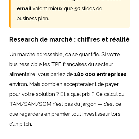
email
valent mieux que 50 slides de
business plan.
Research de marché : chiffres et réalité
Un marché adressable, ça se quantifie. Si votre
business cible les TPE françaises du secteur
alimentaire, vous parlez de
180 000 entreprises
environ. Mais combien accepteraient de payer
pour votre solution ? Et à quel prix ? Ce calcul du
TAM/SAM/SOM n’est pas du jargon — c’est ce
que regardera en premier tout investisseur lors
d’un pitch.