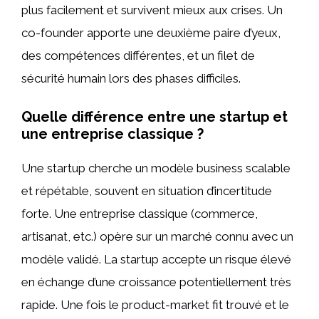
plus facilement et survivent mieux aux crises. Un
co-founder apporte une deuxième paire d’yeux,
des compétences différentes, et un filet de
sécurité humain lors des phases difficiles.
Quelle différence entre une startup et
une entreprise classique ?
Une startup cherche un modèle business scalable
et répétable, souvent en situation d’incertitude
forte. Une entreprise classique (commerce,
artisanat, etc.) opère sur un marché connu avec un
modèle validé. La startup accepte un risque élevé
en échange d’une croissance potentiellement très
rapide. Une fois le product-market fit trouvé et le