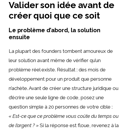
Valider son idée avant de
créer quoi que ce soit
Le problème d’abord, la solution
ensuite
La plupart des founders tombent amoureux de
leur solution avant même de vérifier qu’un
problème réel existe. Résultat : des mois de
développement pour un produit que personne
n’achète. Avant de créer une structure juridique ou
d’écrire une seule ligne de code, posez une
question simple à 20 personnes de votre cible :
« Est-ce que ce problème vous coûte du temps ou
de l’argent ? »
Si la réponse est floue, revenez à la