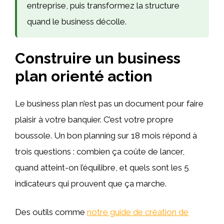
entreprise, puis transformez la structure
quand le business décolle.
Construire un business
plan orienté action
Le business plan n’est pas un document pour faire
plaisir à votre banquier. C’est votre propre
boussole. Un bon planning sur 18 mois répond à
trois questions : combien ça coûte de lancer,
quand atteint-on l’équilibre, et quels sont les 5
indicateurs qui prouvent que ça marche.
Des outils comme
notre guide de création de