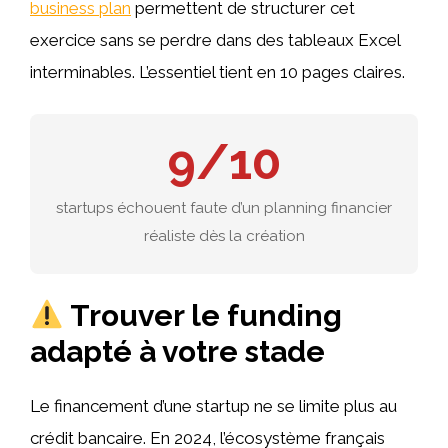
business plan
permettent de structurer cet
exercice sans se perdre dans des tableaux Excel
interminables. L’essentiel tient en 10 pages claires.
9/10
startups échouent faute d’un planning financier
réaliste dès la création
Trouver le funding
adapté à votre stade
Le financement d’une startup ne se limite plus au
crédit bancaire. En 2024, l’écosystème français