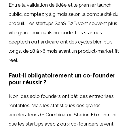
Entre la validation de l’idée et le premier launch
public, comptez 3 à 9 mois selon la complexité du
produit. Les startups SaaS B2B vont souvent plus
vite grâce aux outils no-code. Les startups
deeptech ou hardware ont des cycles bien plus
longs, de 18 à 36 mois avant un product-market fit
réel.
Faut-il obligatoirement un co-founder
pour réussir ?
Non, des solo founders ont bâti des entreprises
rentables. Mais les statistiques des grands
accélérateurs (Y Combinator, Station F) montrent
que les startups avec 2 ou 3 co-founders lèvent