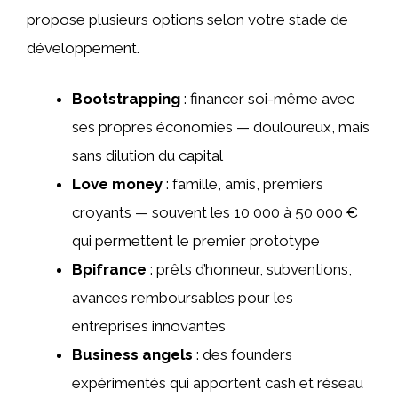
propose plusieurs options selon votre stade de
développement.
Bootstrapping
: financer soi-même avec
ses propres économies — douloureux, mais
sans dilution du capital
Love money
: famille, amis, premiers
croyants — souvent les 10 000 à 50 000 €
qui permettent le premier prototype
Bpifrance
: prêts d’honneur, subventions,
avances remboursables pour les
entreprises innovantes
Business angels
: des founders
expérimentés qui apportent cash et réseau