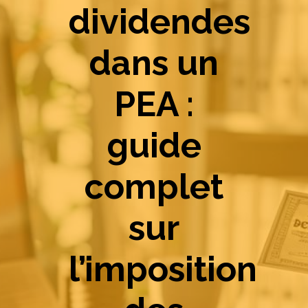
dividendes
dans un
PEA :
guide
complet
sur
l’imposition