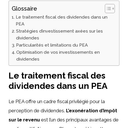
Glossaire
Le traitement fiscal des dividendes dans un
PEA
Stratégies d’investissement axées sur les
dividendes
Particularités et limitations du PEA
Optimisation de vos investissements en
dividendes
Le traitement fiscal des
dividendes dans un PEA
Le PEA offre un cadre fiscal privilégié pour la
perception de dividendes.
L’exonération d’impôt
sur le revenu
est l’un des principaux avantages de