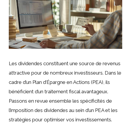
Les dividendes constituent une source de revenus
attractive pour de nombreux investisseurs. Dans le
cadre d’un Plan d’Épargne en Actions (PEA), ils
bénéficient d’un traitement fiscal avantageux.
Passons en revue ensemble les spécificités de
l’imposition des dividendes au sein d’un PEA et les
stratégies pour optimiser vos investissements.