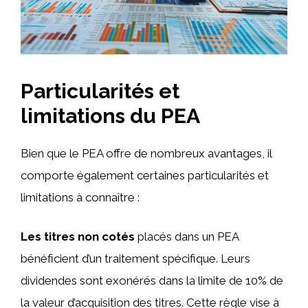
Particularités et
limitations du PEA
Bien que le PEA offre de nombreux avantages, il
comporte également certaines particularités et
limitations à connaître :
Les titres non cotés
placés dans un PEA
bénéficient d’un traitement spécifique. Leurs
dividendes sont exonérés dans la limite de 10% de
la valeur d’acquisition des titres. Cette règle vise à