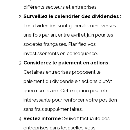
différents secteurs et entreprises.
Surveillez le calendrier des dividendes
:
Les dividendes sont généralement versés
une fois par an, entre avril et juin pour les
sociétés françaises. Planifiez vos
investissements en conséquence.
Considérez le paiement en actions
:
Certaines entreprises proposent le
paiement du dividende en actions plutôt
qu’en numéraire. Cette option peut être
intéressante pour renforcer votre position
sans frais supplémentaires.
Restez informé
: Suivez l’actualité des
entreprises dans lesquelles vous