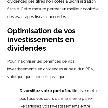
dividendes des titres non cotés à l’administration
fiscale. Cette mesure permet un meilleur contrôle
des avantages fiscaux accordés.
Optimisation de vos
investissements en
dividendes
Pour maximiser les bénéfices de vos
investissements en dividendes au sein d’un PEA,
voici quelques conseils pratiques :
Diversifiez votre portefeuille
: Ne mettez
pas tous vos œufs dans le même panier.
Répartissez vos investissements entre