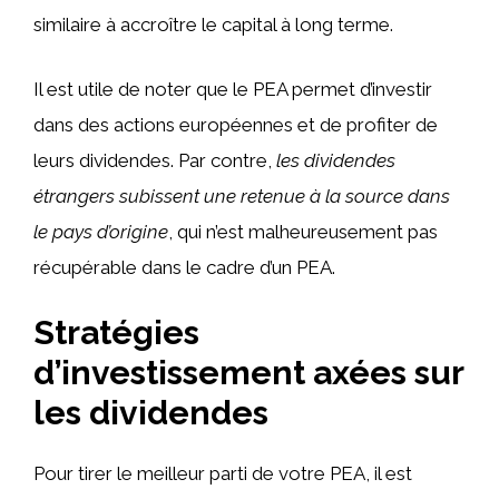
similaire à accroître le capital à long terme.
Il est utile de noter que le PEA permet d’investir
dans des actions européennes et de profiter de
leurs dividendes. Par contre,
les dividendes
étrangers subissent une retenue à la source dans
le pays d’origine
, qui n’est malheureusement pas
récupérable dans le cadre d’un PEA.
Stratégies
d’investissement axées sur
les dividendes
Pour tirer le meilleur parti de votre PEA, il est