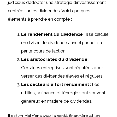
judicieux d’adopter une stratégie d’investissement
centrée sur les dividendes. Voici quelques
éléments à prendre en compte :
Le rendement du dividende
: Il se calcule
en divisant le dividende annuel par action
par le cours de l’action.
Les aristocrates du dividende
:
Certaines entreprises sont réputées pour
verser des dividendes élevés et réguliers.
Les secteurs à fort rendement
: Les
utilities, la finance et l’énergie sont souvent
généreux en matière de dividendes.
Il est crucial d’analyser la santé financière et les