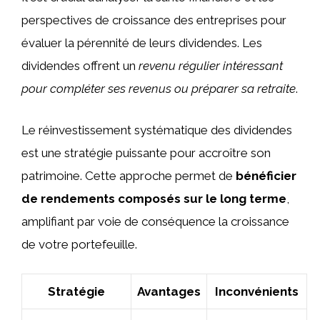
perspectives de croissance des entreprises pour
évaluer la pérennité de leurs dividendes. Les
dividendes offrent un
revenu régulier intéressant
pour compléter ses revenus ou préparer sa retraite
.
Le réinvestissement systématique des dividendes
est une stratégie puissante pour accroître son
patrimoine. Cette approche permet de
bénéficier
de rendements composés sur le long terme
,
amplifiant par voie de conséquence la croissance
de votre portefeuille.
Stratégie
Avantages
Inconvénients