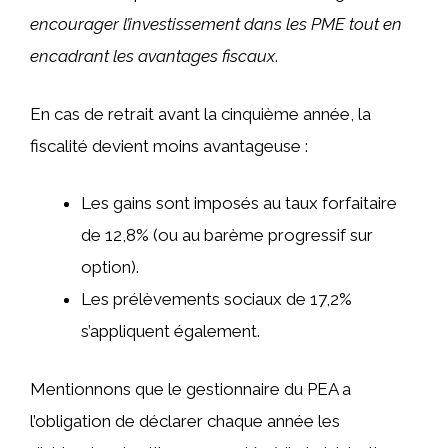
encourager l’investissement dans les PME tout en
encadrant les avantages fiscaux
.
En cas de retrait avant la cinquième année, la
fiscalité devient moins avantageuse :
Les gains sont imposés au taux forfaitaire
de 12,8% (ou au barème progressif sur
option).
Les prélèvements sociaux de 17,2%
s’appliquent également.
Mentionnons que le gestionnaire du PEA a
l’obligation de déclarer chaque année les