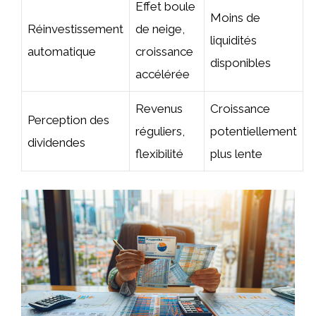
Effet boule
Moins de
Réinvestissement
de neige,
liquidités
automatique
croissance
disponibles
accélérée
Revenus
Croissance
Perception des
réguliers,
potentiellement
dividendes
flexibilité
plus lente