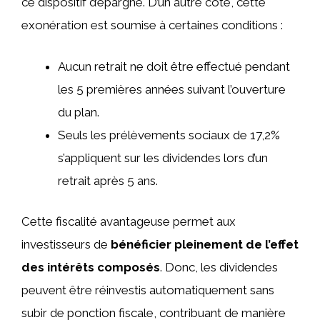
ce dispositif d’épargne. D’un autre côté, cette
exonération est soumise à certaines conditions :
Aucun retrait ne doit être effectué pendant
les 5 premières années suivant l’ouverture
du plan.
Seuls les prélèvements sociaux de 17,2%
s’appliquent sur les dividendes lors d’un
retrait après 5 ans.
Cette fiscalité avantageuse permet aux
investisseurs de
bénéficier pleinement de l’effet
des intérêts composés
. Donc, les dividendes
peuvent être réinvestis automatiquement sans
subir de ponction fiscale, contribuant de manière