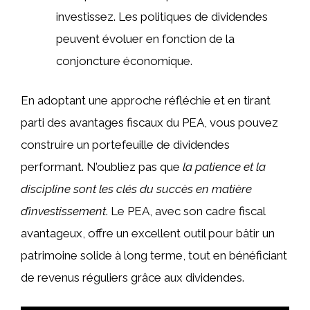
investissez. Les politiques de dividendes
peuvent évoluer en fonction de la
conjoncture économique.
En adoptant une approche réfléchie et en tirant
parti des avantages fiscaux du PEA, vous pouvez
construire un portefeuille de dividendes
performant. N’oubliez pas que
la patience et la
discipline sont les clés du succès en matière
d’investissement
. Le PEA, avec son cadre fiscal
avantageux, offre un excellent outil pour bâtir un
patrimoine solide à long terme, tout en bénéficiant
de revenus réguliers grâce aux dividendes.