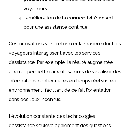
voyageurs
L’amélioration de la
connectivité en vol
pour une assistance continue
Ces innovations vont réform er la manière dont les
voyageurs interagissent avec les services
d’assistance. Par exemple, la réalité augmentée
pourrait permettre aux utilisateurs de visualiser des
informations contextuelles en temps réel sur leur
environnement, facilitant de ce fait l’orientation
dans des lieux inconnus.
L’évolution constante des technologies
d’assistance soulève également des questions