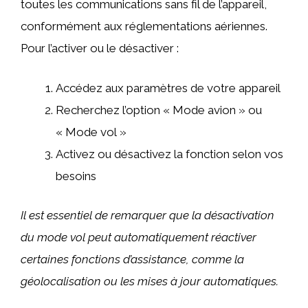
toutes les communications sans fil de l’appareil,
conformément aux réglementations aériennes.
Pour l’activer ou le désactiver :
Accédez aux paramètres de votre appareil
Recherchez l’option « Mode avion » ou
« Mode vol »
Activez ou désactivez la fonction selon vos
besoins
Il est essentiel de remarquer que la désactivation
du mode vol peut automatiquement réactiver
certaines fonctions d’assistance, comme la
géolocalisation ou les mises à jour automatiques.