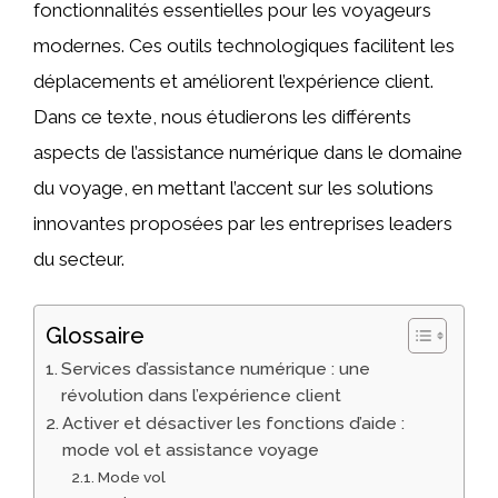
fonctionnalités essentielles pour les voyageurs
modernes. Ces outils technologiques facilitent les
déplacements et améliorent l’expérience client.
Dans ce texte, nous étudierons les différents
aspects de l’assistance numérique dans le domaine
du voyage, en mettant l’accent sur les solutions
innovantes proposées par les entreprises leaders
du secteur.
Glossaire
Services d’assistance numérique : une
révolution dans l’expérience client
Activer et désactiver les fonctions d’aide :
mode vol et assistance voyage
Mode vol