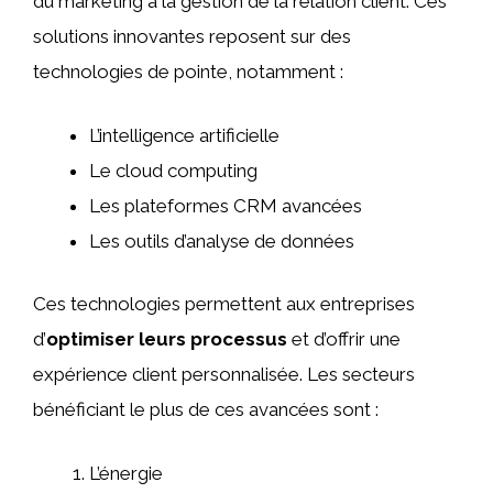
du marketing à la gestion de la relation client. Ces
solutions innovantes reposent sur des
technologies de pointe, notamment :
L’intelligence artificielle
Le cloud computing
Les plateformes CRM avancées
Les outils d’analyse de données
Ces technologies permettent aux entreprises
d’
optimiser leurs processus
et d’offrir une
expérience client personnalisée. Les secteurs
bénéficiant le plus de ces avancées sont :
L’énergie