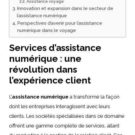
Assistance voyage
Innovation et expansion dans le secteur de
l’assistance numérique
Perspectives d’avenir pour l’assistance
numérique dans le voyage
Services d’assistance
numérique : une
révolution dans
l’expérience client
L’
assistance numérique
a transformé la façon
dont les entreprises interagissent avec leurs
clients. Les sociétés spécialisées dans ce domaine
offrent une gamme complète de services, allant