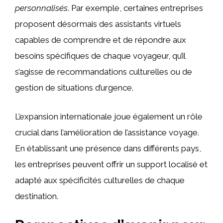
personnalisés
. Par exemple, certaines entreprises
proposent désormais des assistants virtuels
capables de comprendre et de répondre aux
besoins spécifiques de chaque voyageur, qu’il
s’agisse de recommandations culturelles ou de
gestion de situations d’urgence.
L’expansion internationale joue également un rôle
crucial dans l’amélioration de l’assistance voyage.
En établissant une présence dans différents pays,
les entreprises peuvent offrir un support localisé et
adapté aux spécificités culturelles de chaque
destination.