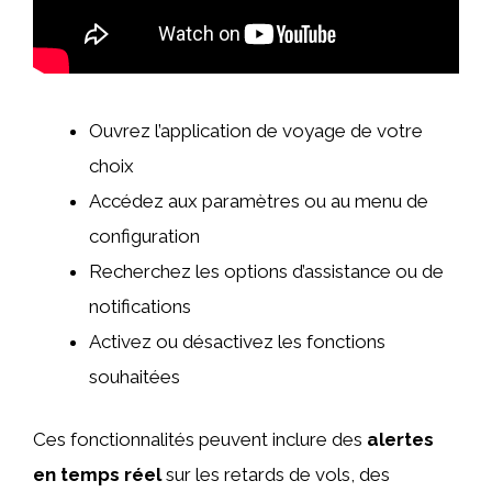
Ouvrez l’application de voyage de votre
choix
Accédez aux paramètres ou au menu de
configuration
Recherchez les options d’assistance ou de
notifications
Activez ou désactivez les fonctions
souhaitées
Ces fonctionnalités peuvent inclure des
alertes
en temps réel
sur les retards de vols, des