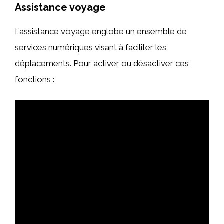
Assistance voyage
L’assistance voyage englobe un ensemble de
services numériques visant à faciliter les
déplacements. Pour activer ou désactiver ces
fonctions :