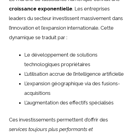
croissance exponentielle
. Les entreprises
leaders du secteur investissent massivement dans
l’innovation et l’expansion internationale. Cette
dynamique se traduit par :
Le développement de solutions
technologiques propriétaires
L’utilisation accrue de l’intelligence artificielle
L’expansion géographique via des fusions-
acquisitions
L’augmentation des effectifs spécialisés
Ces investissements permettent d’offrir des
services toujours plus performants et