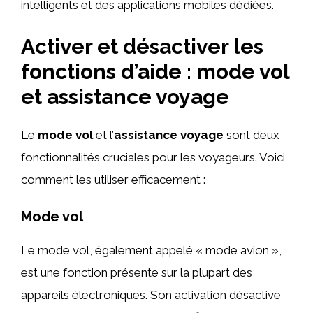
intelligents et des applications mobiles dédiées.
Activer et désactiver les
fonctions d’aide : mode vol
et assistance voyage
Le
mode vol
et l’
assistance voyage
sont deux
fonctionnalités cruciales pour les voyageurs. Voici
comment les utiliser efficacement :
Mode vol
Le mode vol, également appelé « mode avion »,
est une fonction présente sur la plupart des
appareils électroniques. Son activation désactive