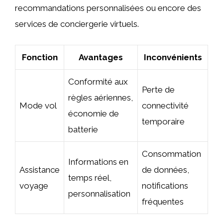
recommandations personnalisées ou encore des
services de conciergerie virtuels.
Fonction
Avantages
Inconvénients
Conformité aux
Perte de
règles aériennes,
Mode vol
connectivité
économie de
temporaire
batterie
Consommation
Informations en
Assistance
de données,
temps réel,
voyage
notifications
personnalisation
fréquentes