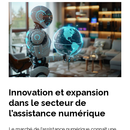
Innovation et expansion
dans le secteur de
l’assistance numérique
Le marché de l’assistance numérique connaît une