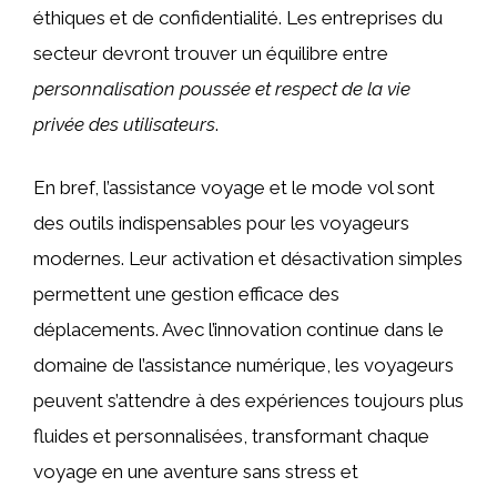
éthiques et de confidentialité. Les entreprises du
secteur devront trouver un équilibre entre
personnalisation poussée et respect de la vie
privée des utilisateurs
.
En bref, l’assistance voyage et le mode vol sont
des outils indispensables pour les voyageurs
modernes. Leur activation et désactivation simples
permettent une gestion efficace des
déplacements. Avec l’innovation continue dans le
domaine de l’assistance numérique, les voyageurs
peuvent s’attendre à des expériences toujours plus
fluides et personnalisées, transformant chaque
voyage en une aventure sans stress et