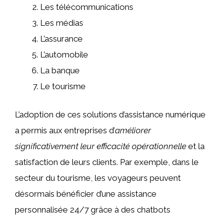
Les télécommunications
Les médias
L’assurance
L’automobile
La banque
Le tourisme
L’adoption de ces solutions d’assistance numérique
a permis aux entreprises d’
améliorer
significativement leur efficacité opérationnelle
et la
satisfaction de leurs clients. Par exemple, dans le
secteur du tourisme, les voyageurs peuvent
désormais bénéficier d’une assistance
personnalisée 24/7 grâce à des chatbots