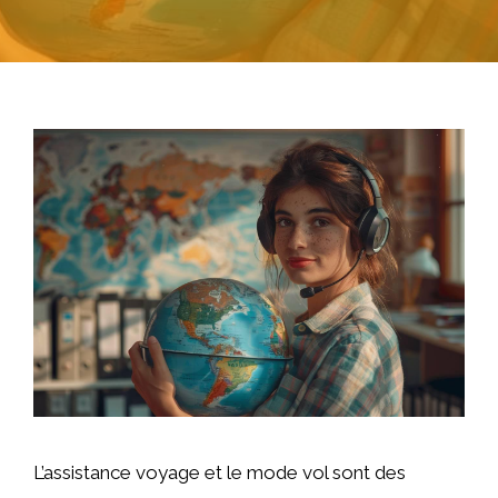
L’assistance voyage et le mode vol sont des