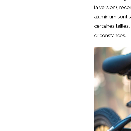
la version), reco
aluminium sont s
certaines tailles
circonstances.