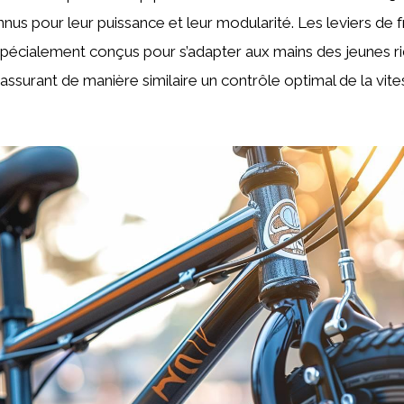
nnus pour leur puissance et leur modularité. Les leviers de f
pécialement conçus pour s’adapter aux mains des jeunes ri
, assurant de manière similaire un contrôle optimal de la vit