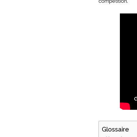
compétition.
Glossaire