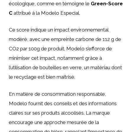
écologique, comme en témoigne le
Green-Score
C
attribué à la Modelo Especial.
Ce score indique un impact environnemental
modéré, avec une empreinte carbone de 112 g de
CO2 par 100g de produit. Modelo s’efforce de
minimiser cet impact, notamment grâce à
l’utilisation de bouteilles en verre, un matériau dont
le recyclage est bien maîtrisé.
En matière de consommation responsable,
Modelo fournit des conseils et des informations
claires sur ses produits alcoolisés. La marque
encourage une approche mesurée de la
consommation de bière, rappelant l’importance de