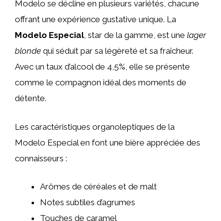
Modelo se décline en plusieurs variétés, chacune
offrant une expérience gustative unique. La
Modelo Especial
, star de la gamme, est une
lager
blonde
qui séduit par sa légèreté et sa fraîcheur.
Avec un taux d’alcool de 4,5%, elle se présente
comme le compagnon idéal des moments de
détente.
Les caractéristiques organoleptiques de la
Modelo Especial en font une bière appréciée des
connaisseurs :
Arômes de céréales et de malt
Notes subtiles d’agrumes
Touches de caramel