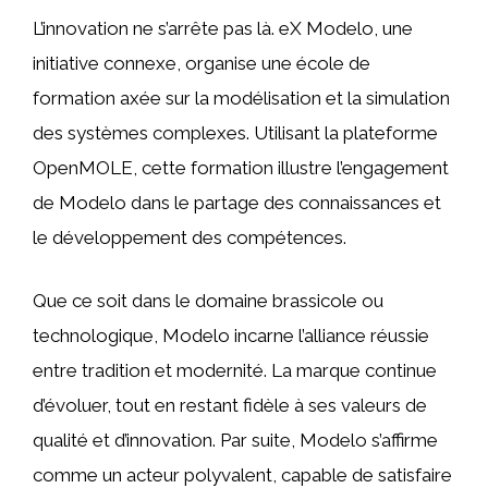
L’innovation ne s’arrête pas là. eX Modelo, une
initiative connexe, organise une école de
formation axée sur la modélisation et la simulation
des systèmes complexes. Utilisant la plateforme
OpenMOLE, cette formation illustre l’engagement
de Modelo dans le partage des connaissances et
le développement des compétences.
Que ce soit dans le domaine brassicole ou
technologique, Modelo incarne l’alliance réussie
entre tradition et modernité. La marque continue
d’évoluer, tout en restant fidèle à ses valeurs de
qualité et d’innovation. Par suite, Modelo s’affirme
comme un acteur polyvalent, capable de satisfaire