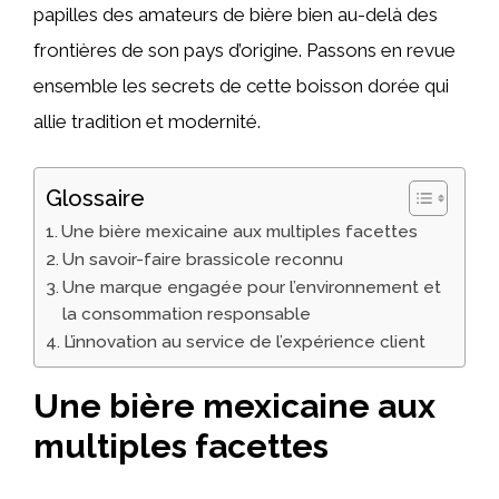
papilles des amateurs de bière bien au-delà des
frontières de son pays d’origine. Passons en revue
ensemble les secrets de cette boisson dorée qui
allie tradition et modernité.
Glossaire
Une bière mexicaine aux multiples facettes
Un savoir-faire brassicole reconnu
Une marque engagée pour l’environnement et
la consommation responsable
L’innovation au service de l’expérience client
Une bière mexicaine aux
multiples facettes