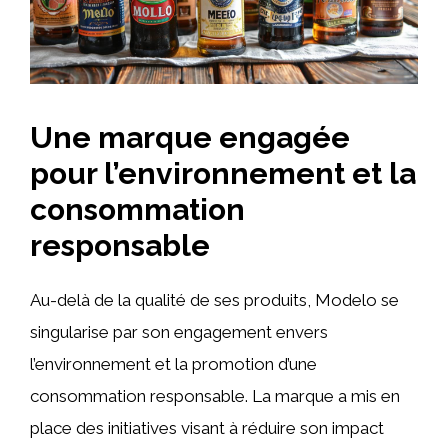
Une marque engagée
pour l’environnement et la
consommation
responsable
Au-delà de la qualité de ses produits, Modelo se
singularise par son engagement envers
l’environnement et la promotion d’une
consommation responsable. La marque a mis en
place des initiatives visant à réduire son impact