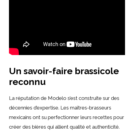
Un savoir-faire brassicole
reconnu
La réputation de Modelo s’est construite sur des
décennies d’expertise. Les maîtres-brasseurs
mexicains ont su perfectionner leurs recettes pour
créer des bières qui allient qualité et authenticité.