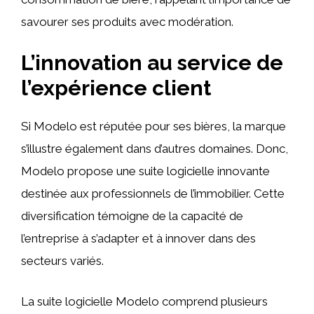
savourer ses produits avec modération.
L’innovation au service de
l’expérience client
Si Modelo est réputée pour ses bières, la marque
s’illustre également dans d’autres domaines. Donc,
Modelo propose une suite logicielle innovante
destinée aux professionnels de l’immobilier. Cette
diversification témoigne de la capacité de
l’entreprise à s’adapter et à innover dans des
secteurs variés.
La suite logicielle Modelo comprend plusieurs