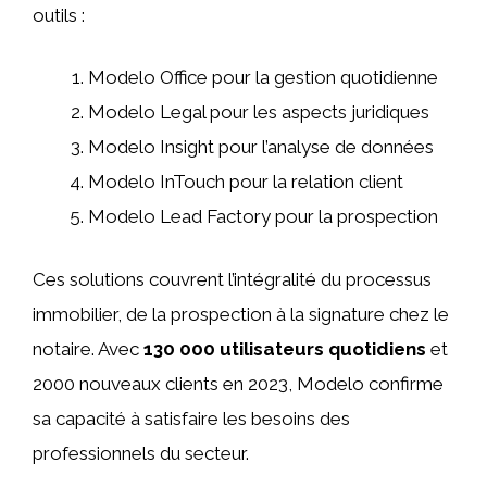
outils :
Modelo Office pour la gestion quotidienne
Modelo Legal pour les aspects juridiques
Modelo Insight pour l’analyse de données
Modelo InTouch pour la relation client
Modelo Lead Factory pour la prospection
Ces solutions couvrent l’intégralité du processus
immobilier, de la prospection à la signature chez le
notaire. Avec
130 000 utilisateurs quotidiens
et
2000 nouveaux clients en 2023, Modelo confirme
sa capacité à satisfaire les besoins des
professionnels du secteur.