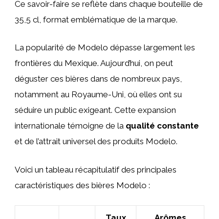
Ce savoir-faire se reflète dans chaque bouteille de
35,5 cl, format emblématique de la marque.
La popularité de Modelo dépasse largement les
frontières du Mexique. Aujourd’hui, on peut
déguster ces bières dans de nombreux pays,
notamment au Royaume-Uni, où elles ont su
séduire un public exigeant. Cette expansion
internationale témoigne de la
qualité constante
et de l’attrait universel des produits Modelo.
Voici un tableau récapitulatif des principales
caractéristiques des bières Modelo :
Taux
Arômes