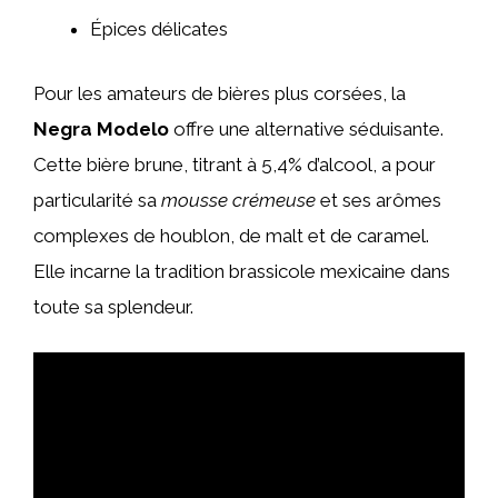
Épices délicates
Pour les amateurs de bières plus corsées, la
Negra Modelo
offre une alternative séduisante.
Cette bière brune, titrant à 5,4% d’alcool, a pour
particularité sa
mousse crémeuse
et ses arômes
complexes de houblon, de malt et de caramel.
Elle incarne la tradition brassicole mexicaine dans
toute sa splendeur.