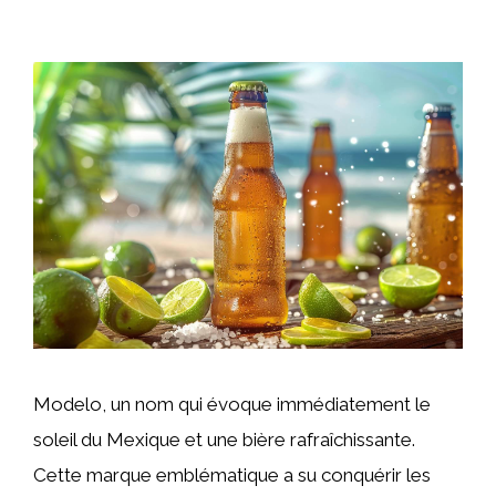
Modelo, un nom qui évoque immédiatement le
soleil du Mexique et une bière rafraîchissante.
Cette marque emblématique a su conquérir les