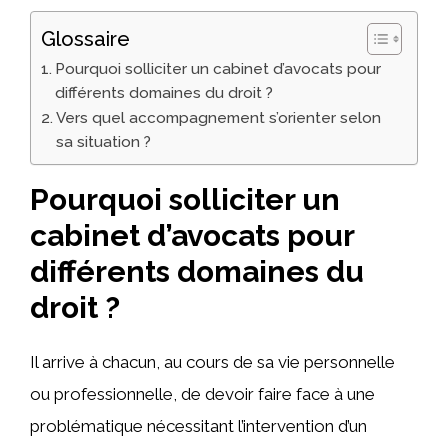
Glossaire
Pourquoi solliciter un cabinet d’avocats pour
différents domaines du droit ?
Vers quel accompagnement s’orienter selon
sa situation ?
Pourquoi solliciter un
cabinet d’avocats pour
différents domaines du
droit ?
Il arrive à chacun, au cours de sa vie personnelle
ou professionnelle, de devoir faire face à une
problématique nécessitant l’intervention d’un