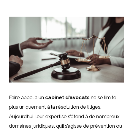
Faire appel à un
cabinet d’avocats
ne se limite
plus uniquement à la résolution de litiges.
Aujourd’hui, leur expertise s’étend à de nombreux
domaines juridiques, qu’il s’agisse de prévention ou