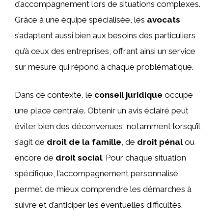
d’accompagnement lors de situations complexes.
Grâce à une équipe spécialisée, les
avocats
s’adaptent aussi bien aux besoins des particuliers
qu’à ceux des entreprises, offrant ainsi un service
sur mesure qui répond à chaque problématique.
Dans ce contexte, le
conseil juridique
occupe
une place centrale. Obtenir un avis éclairé peut
éviter bien des déconvenues, notamment lorsqu’il
s’agit de
droit de la famille
, de
droit pénal
ou
encore de
droit social
. Pour chaque situation
spécifique, l’accompagnement personnalisé
permet de mieux comprendre les démarches à
suivre et d’anticiper les éventuelles difficultés.