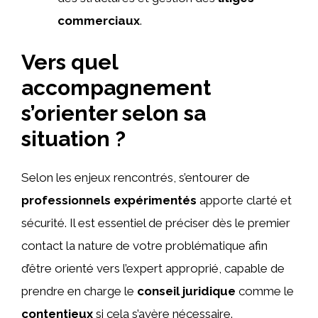
commerciaux
.
Vers quel
accompagnement
s’orienter selon sa
situation ?
Selon les enjeux rencontrés, s’entourer de
professionnels expérimentés
apporte clarté et
sécurité. Il est essentiel de préciser dès le premier
contact la nature de votre problématique afin
d’être orienté vers l’expert approprié, capable de
prendre en charge le
conseil juridique
comme le
contentieux
si cela s’avère nécessaire.