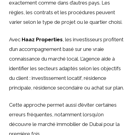
exactement comme dans d’autres pays. Les
règles, les contrats et les procédures peuvent
varier selon le type de projet ou le quartier choisi.
Avec
Haaz Properties
, les investisseurs profitent
d’un accompagnement basé sur une vraie
connaissance du marché local. L’agence aide à
identifier les secteurs adaptés selon les objectifs
du client : investissement locatif, résidence
principale, résidence secondaire ou achat sur plan.
Cette approche permet aussi d’éviter certaines
erreurs fréquentes, notamment lorsqu’on
découvre le marché immobilier de Dubai pour la
première fois.