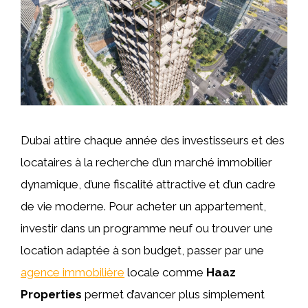
Dubai attire chaque année des investisseurs et des
locataires à la recherche d’un marché immobilier
dynamique, d’une fiscalité attractive et d’un cadre
de vie moderne. Pour acheter un appartement,
investir dans un programme neuf ou trouver une
location adaptée à son budget, passer par une
agence immobilière
locale comme
Haaz
Properties
permet d’avancer plus simplement