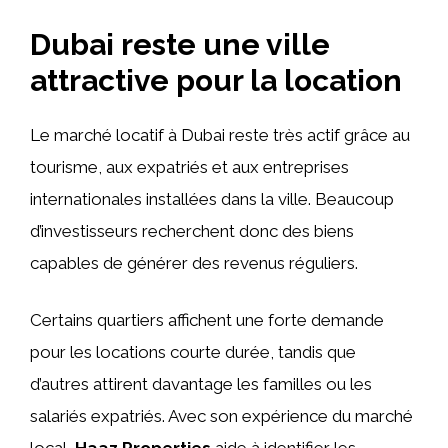
Dubai reste une ville
attractive pour la location
Le marché locatif à Dubai reste très actif grâce au
tourisme, aux expatriés et aux entreprises
internationales installées dans la ville. Beaucoup
d’investisseurs recherchent donc des biens
capables de générer des revenus réguliers.
Certains quartiers affichent une forte demande
pour les locations courte durée, tandis que
d’autres attirent davantage les familles ou les
salariés expatriés. Avec son expérience du marché