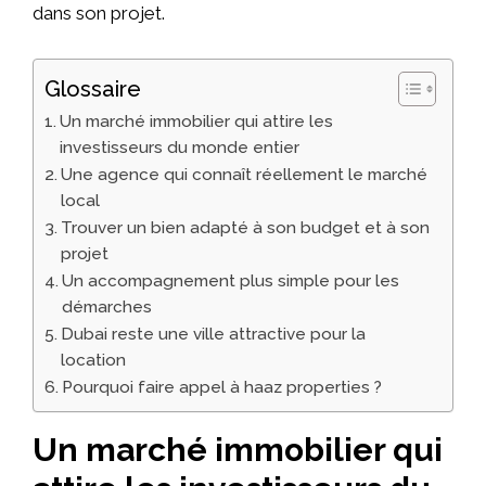
dans son projet.
Glossaire
Un marché immobilier qui attire les
investisseurs du monde entier
Une agence qui connaît réellement le marché
local
Trouver un bien adapté à son budget et à son
projet
Un accompagnement plus simple pour les
démarches
Dubai reste une ville attractive pour la
location
Pourquoi faire appel à haaz properties ?
Un marché immobilier qui