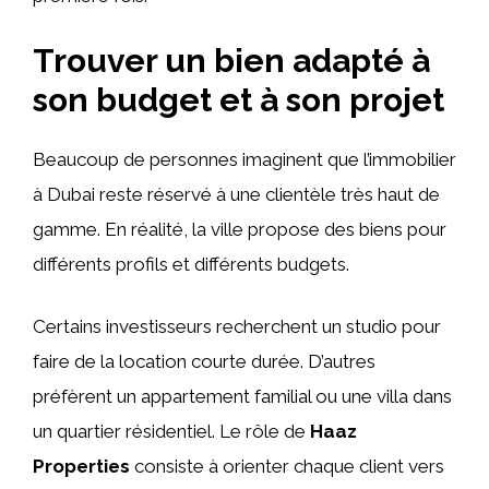
Trouver un bien adapté à
son budget et à son projet
Beaucoup de personnes imaginent que l’immobilier
à Dubai reste réservé à une clientèle très haut de
gamme. En réalité, la ville propose des biens pour
différents profils et différents budgets.
Certains investisseurs recherchent un studio pour
faire de la location courte durée. D’autres
préfèrent un appartement familial ou une villa dans
un quartier résidentiel. Le rôle de
Haaz
Properties
consiste à orienter chaque client vers