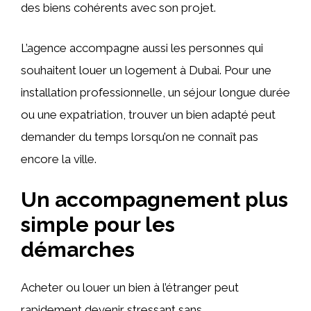
des biens cohérents avec son projet.
L’agence accompagne aussi les personnes qui
souhaitent louer un logement à Dubai. Pour une
installation professionnelle, un séjour longue durée
ou une expatriation, trouver un bien adapté peut
demander du temps lorsqu’on ne connaît pas
encore la ville.
Un accompagnement plus
simple pour les
démarches
Acheter ou louer un bien à l’étranger peut
rapidement devenir stressant sans