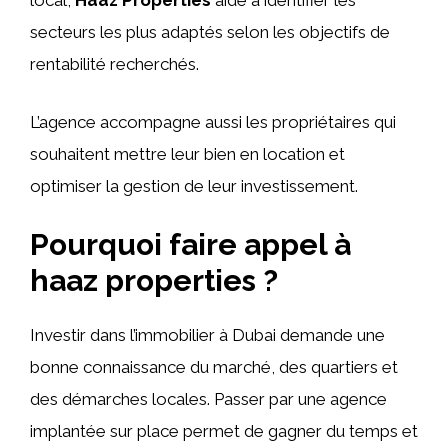
local,
Haaz Properties
aide à identifier les
secteurs les plus adaptés selon les objectifs de
rentabilité recherchés.
L’agence accompagne aussi les propriétaires qui
souhaitent mettre leur bien en location et
optimiser la gestion de leur investissement.
Pourquoi faire appel à
haaz properties ?
Investir dans l’immobilier à Dubai demande une
bonne connaissance du marché, des quartiers et
des démarches locales. Passer par une agence
implantée sur place permet de gagner du temps et