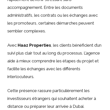
accompagnement. Entre les documents
administratifs, les contrats ou les échanges avec
les promoteurs, certaines démarches peuvent
sembler complexes.
Avec
Haaz Properties
, les clients bénéficient d’un
suivi plus clair tout au long du processus. L’agence
aide à mieux comprendre les étapes du projet et
facilite les échanges avec les différents
interlocuteurs.
Cette présence rassure particulièrement les
investisseurs étrangers qui souhaitent acheter à
distance ou préparer leur arrivée à Dubai.