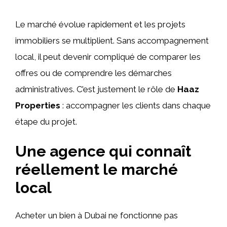
Le marché évolue rapidement et les projets
immobiliers se multiplient. Sans accompagnement
local, il peut devenir compliqué de comparer les
offres ou de comprendre les démarches
administratives. C’est justement le rôle de
Haaz
Properties
: accompagner les clients dans chaque
étape du projet.
Une agence qui connaît
réellement le marché
local
Acheter un bien à Dubai ne fonctionne pas