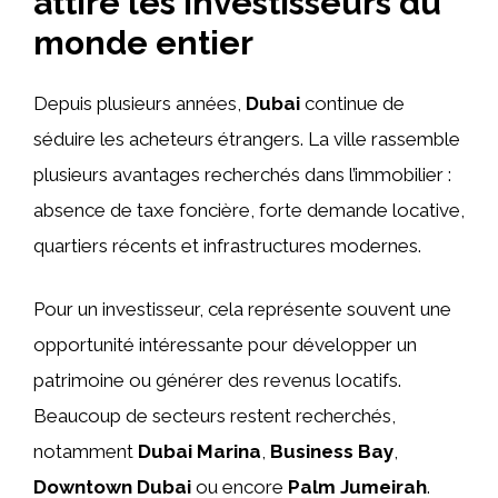
attire les investisseurs du
monde entier
Depuis plusieurs années,
Dubai
continue de
séduire les acheteurs étrangers. La ville rassemble
plusieurs avantages recherchés dans l’immobilier :
absence de taxe foncière, forte demande locative,
quartiers récents et infrastructures modernes.
Pour un investisseur, cela représente souvent une
opportunité intéressante pour développer un
patrimoine ou générer des revenus locatifs.
Beaucoup de secteurs restent recherchés,
notamment
Dubai Marina
,
Business Bay
,
Downtown Dubai
ou encore
Palm Jumeirah
.