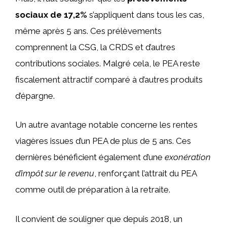
sociaux de 17,2%
s’appliquent dans tous les cas,
même après 5 ans. Ces prélèvements
comprennent la CSG, la CRDS et d’autres
contributions sociales. Malgré cela, le PEA reste
fiscalement attractif comparé à d’autres produits
d’épargne.
Un autre avantage notable concerne les rentes
viagères issues d’un PEA de plus de 5 ans. Ces
dernières bénéficient également d’une
exonération
d’impôt sur le revenu
, renforçant l’attrait du PEA
comme outil de préparation à la retraite.
Il convient de souligner que depuis 2018, un