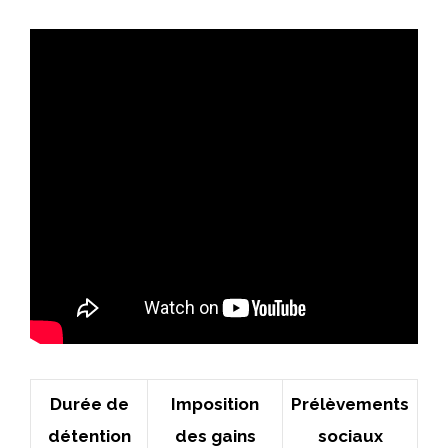
Durée de
Imposition
Prélèvements
détention
des gains
sociaux