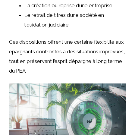
La création ou reprise d’une entreprise
Le retrait de titres d’une société en
liquidation judiciaire
Ces dispositions offrent une certaine flexibilité aux
épargnants confrontés à des situations imprévues,
tout en préservant l’esprit d’épargne à long terme
du PEA.