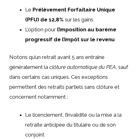
Le
Prélèvement Forfaitaire Unique
(PFU) de 12,8%
sur les gains
L’option pour
l’imposition au barème
progressif de l’impôt sur le revenu
Notons qu’un retrait avant 5 ans entraîne
généralement la
clôture automatique du PEA
, sauf
dans certains cas uniques. Ces exceptions
permettent des retraits partiels sans clôture et
concernent notamment :
Le licenciement, l’invalidité ou la mise à la
retraite anticipée du titulaire ou de son
conjoint