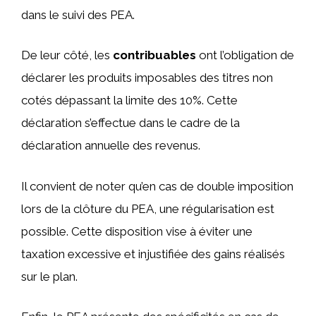
dans le suivi des PEA.
De leur côté, les
contribuables
ont l’obligation de
déclarer les produits imposables des titres non
cotés dépassant la limite des 10%. Cette
déclaration s’effectue dans le cadre de la
déclaration annuelle des revenus.
Il convient de noter qu’en cas de double imposition
lors de la clôture du PEA, une régularisation est
possible. Cette disposition vise à éviter une
taxation excessive et injustifiée des gains réalisés
sur le plan.