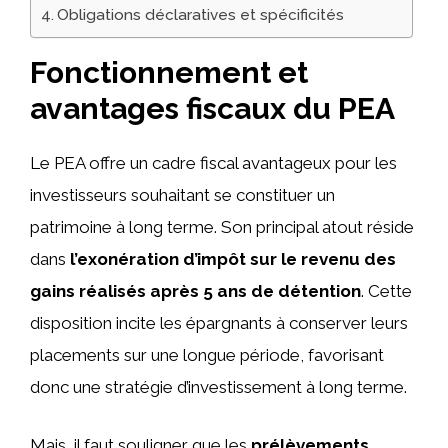
Obligations déclaratives et spécificités
Fonctionnement et
avantages fiscaux du PEA
Le PEA offre un cadre fiscal avantageux pour les
investisseurs souhaitant se constituer un
patrimoine à long terme. Son principal atout réside
dans
l’exonération d’impôt sur le revenu des
gains réalisés après 5 ans de détention
. Cette
disposition incite les épargnants à conserver leurs
placements sur une longue période, favorisant
donc une stratégie d’investissement à long terme.
Mais, il faut souligner que les
prélèvements