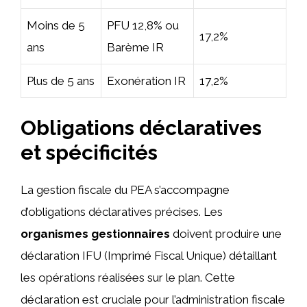
Moins de 5
PFU 12,8% ou
17,2%
ans
Barème IR
Plus de 5 ans
Exonération IR
17,2%
Obligations déclaratives
et spécificités
La gestion fiscale du PEA s’accompagne
d’obligations déclaratives précises. Les
organismes gestionnaires
doivent produire une
déclaration IFU (Imprimé Fiscal Unique) détaillant
les opérations réalisées sur le plan. Cette
déclaration est cruciale pour l’administration fiscale