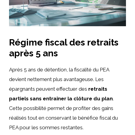
Régime fiscal des retraits
après 5 ans
Après 5 ans de détention, la fiscalité du PEA
devient nettement plus avantageuse. Les
épargnants peuvent effectuer des
retraits
partiels sans entraîner la clôture du plan
.
Cette possibilité permet de profiter des gains
réalisés tout en conservant le bénéfice fiscal du
PEA pour les sommes restantes.