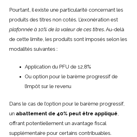
Pourtant, il existe une particularité concernant les
produits des titres non cotés. L’exonération est
plafonnée à 10% de la valeur de ces titres
. Au-delà
de cette limite, les produits sont imposés selon les
modalités suivantes :
Application du PFU de 12,8%
Ou option pour le barème progressif de
l’impôt sur le revenu
Dans le cas de l’option pour le barème progressif,
un
abattement de 40% peut être appliqué
,
offrant potentiellement un avantage fiscal
supplémentaire pour certains contribuables.