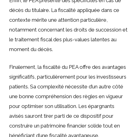
Enfin, le PEA présente des spécificités en cas de
décès du titulaire. La fiscalité appliquée dans ce
contexte mérite une attention particulière,
notamment concernant les droits de succession et
le traitement fiscal des plus-values latentes au
moment du décès.
Finalement, la fiscalité du PEA offre des avantages
significatifs, particulièrement pour les investisseurs
patients. Sa complexité nécessite d’un autre côté
une bonne compréhension des règles en vigueur
pour optimiser son utilisation. Les épargnants
avisés sauront tirer parti de ce dispositif pour
construire un patrimoine financier solide tout en
bénéficiant d’une fiscalité avantageuse.