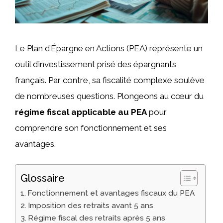
Le Plan d’Épargne en Actions (PEA) représente un
outil d’investissement prisé des épargnants
français. Par contre, sa fiscalité complexe soulève
de nombreuses questions. Plongeons au cœur du
régime fiscal applicable au PEA
pour
comprendre son fonctionnement et ses
avantages.
Glossaire
Fonctionnement et avantages fiscaux du PEA
Imposition des retraits avant 5 ans
Régime fiscal des retraits après 5 ans