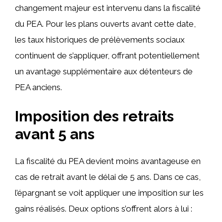
changement majeur est intervenu dans la fiscalité
du PEA. Pour les plans ouverts avant cette date,
les taux historiques de prélèvements sociaux
continuent de s’appliquer, offrant potentiellement
un avantage supplémentaire aux détenteurs de
PEA anciens.
Imposition des retraits
avant 5 ans
La fiscalité du PEA devient moins avantageuse en
cas de retrait avant le délai de 5 ans. Dans ce cas,
l’épargnant se voit appliquer une imposition sur les
gains réalisés. Deux options s’offrent alors à lui :