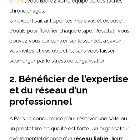
à Paris
, vous libérez votre équipe de ces tâches
chronophages.
Un expert sait anticiper les imprévus et dispose
d’outils pour fluidifier chaque étape. Résultat : vous
pouvez vous concentrer sur l’essentiel, à savoir
vos invités et vos objectifs, sans vous laisser
submerger par le stress de l’organisation.
2. Bénéficier de l’expertise
et du réseau d’un
professionnel
À Paris, la concurrence pour réserver une salle ou
un prestataire de qualité est forte. Un organisateur
évènementiel dispose d’un
réseau fiable
: lieux