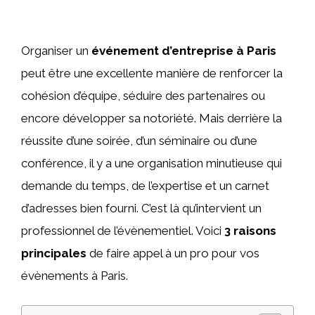
Organiser un
événement d’entreprise à Paris
peut être une excellente manière de renforcer la
cohésion d’équipe, séduire des partenaires ou
encore développer sa notoriété. Mais derrière la
réussite d’une soirée, d’un séminaire ou d’une
conférence, il y a une organisation minutieuse qui
demande du temps, de l’expertise et un carnet
d’adresses bien fourni. C’est là qu’intervient un
professionnel de l’évènementiel. Voici
3 raisons
principales
de faire appel à un pro pour vos
évènements à Paris.