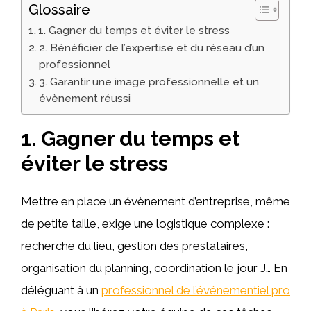
Glossaire
1. Gagner du temps et éviter le stress
2. Bénéficier de l’expertise et du réseau d’un
professionnel
3. Garantir une image professionnelle et un
évènement réussi
1. Gagner du temps et
éviter le stress
Mettre en place un évènement d’entreprise, même
de petite taille, exige une logistique complexe :
recherche du lieu, gestion des prestataires,
organisation du planning, coordination le jour J… En
déléguant à un
professionnel de l’événementiel pro