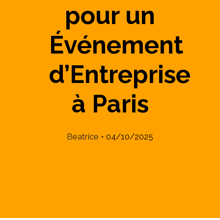
pour un
Événement
d’Entreprise
à Paris
Beatrice
•
04/10/2025